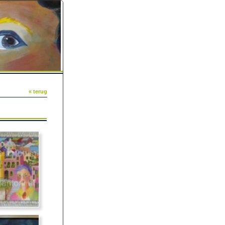
« terug